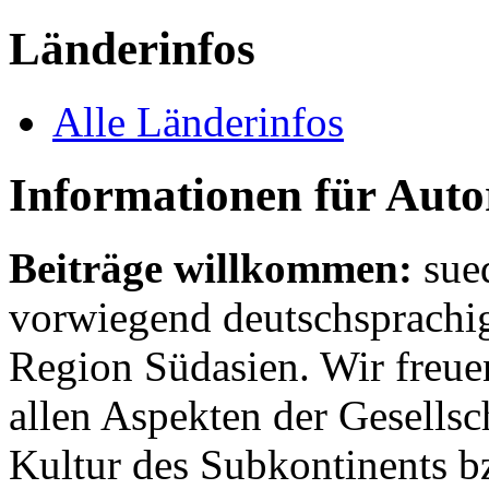
Länderinfos
Alle Länderinfos
Informationen für Aut
Beiträge willkommen:
sue
vorwiegend deutschsprachig
Region Südasien. Wir freue
allen Aspekten der Gesellsc
Kultur des Subkontinents b