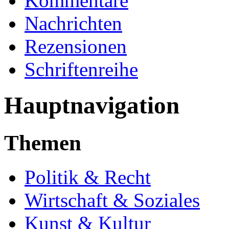
Kommentare
Nachrichten
Rezensionen
Schriftenreihe
Hauptnavigation
Themen
Politik & Recht
Wirtschaft & Soziales
Kunst & Kultur