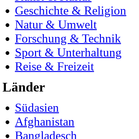
Geschichte & Religion
Natur & Umwelt
Forschung & Technik
Sport & Unterhaltung
Reise & Freizeit
Länder
Südasien
Afghanistan
Bangladesch