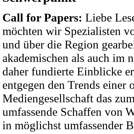
Call for Papers:
Liebe Lese
möchten wir Spezialisten vor
und über die Region gearbe
akademischen als auch im n
daher fundierte Einblicke er
entgegen den Trends einer o
Mediengesellschaft das zum
umfassende Schaffen von Wi
in möglichst umfassender B