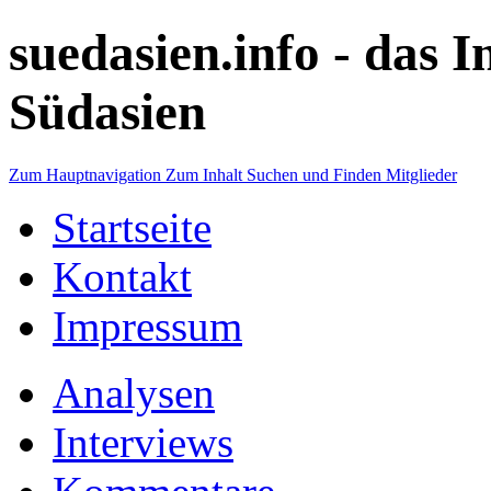
suedasien.info -
das I
Südasien
Zum Hauptnavigation
Zum Inhalt
Suchen und Finden
Mitglieder
Startseite
Kontakt
Impressum
Analysen
Interviews