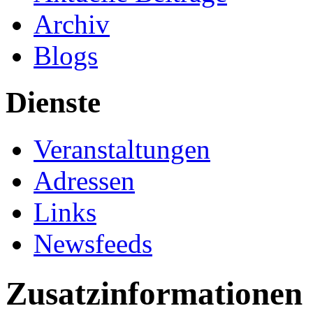
Archiv
Blogs
Dienste
Veranstaltungen
Adressen
Links
Newsfeeds
Zusatzinformationen