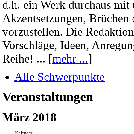
d.h. ein Werk durchaus mit 
Akzentsetzungen, Brüchen o
vorzustellen. Die Redaktion
Vorschläge, Ideen, Anregun
Reihe! ... [
mehr ...
]
Alle Schwerpunkte
Veranstaltungen
März 2018
Kalender