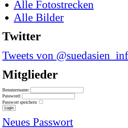
Alle Fotostrecken
Alle Bilder
Twitter
Tweets von @suedasien_in
Mitglieder
Benutzername:
Password:
Passwort speichern
Neues Passwort