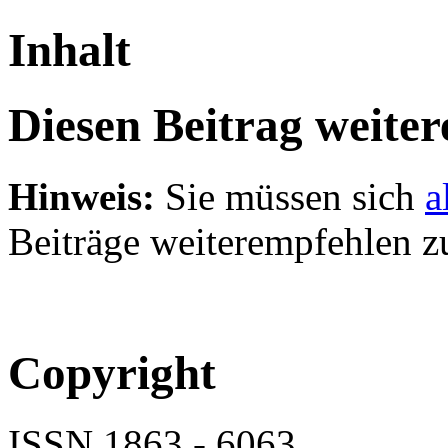
Inhalt
Diesen Beitrag weite
Hinweis:
Sie müssen sich
a
Beiträge weiterempfehlen z
Copyright
ISSN 1863 - 6063