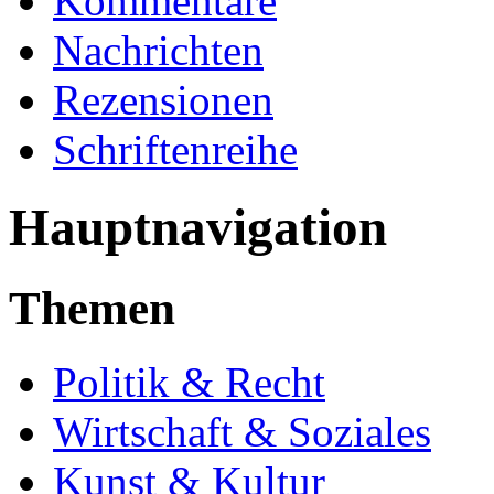
Kommentare
Nachrichten
Rezensionen
Schriftenreihe
Hauptnavigation
Themen
Politik & Recht
Wirtschaft & Soziales
Kunst & Kultur