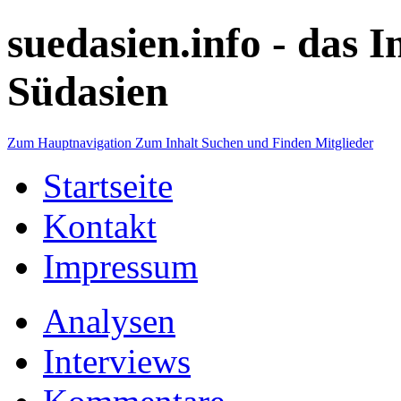
suedasien.info -
das I
Südasien
Zum Hauptnavigation
Zum Inhalt
Suchen und Finden
Mitglieder
Startseite
Kontakt
Impressum
Analysen
Interviews