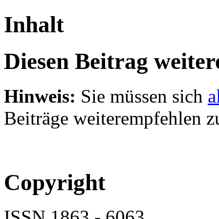
Inhalt
Diesen Beitrag weite
Hinweis:
Sie müssen sich
a
Beiträge weiterempfehlen z
Copyright
ISSN 1863 - 6063