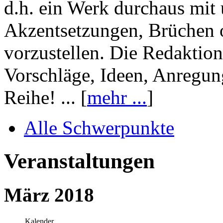
d.h. ein Werk durchaus mit 
Akzentsetzungen, Brüchen o
vorzustellen. Die Redaktion
Vorschläge, Ideen, Anregun
Reihe! ... [
mehr ...
]
Alle Schwerpunkte
Veranstaltungen
März 2018
Kalender