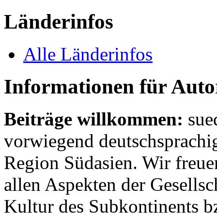
Länderinfos
Alle Länderinfos
Informationen für Aut
Beiträge willkommen:
sue
vorwiegend deutschsprachig
Region Südasien. Wir freue
allen Aspekten der Gesellsc
Kultur des Subkontinents b