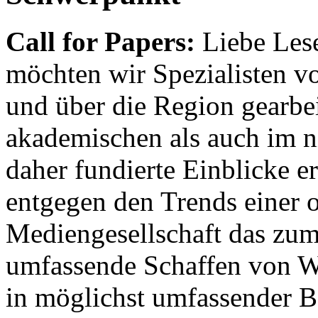
Call for Papers:
Liebe Lese
möchten wir Spezialisten vor
und über die Region gearbe
akademischen als auch im n
daher fundierte Einblicke er
entgegen den Trends einer o
Mediengesellschaft das zum
umfassende Schaffen von Wi
in möglichst umfassender B