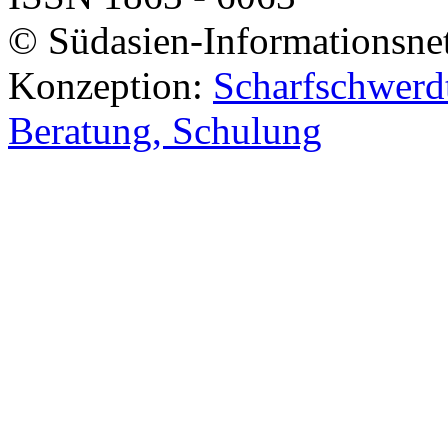
© Südasien-Informationsne
Konzeption:
Scharfschwerdt
Beratung, Schulung