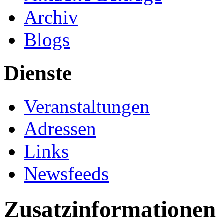
Archiv
Blogs
Dienste
Veranstaltungen
Adressen
Links
Newsfeeds
Zusatzinformationen