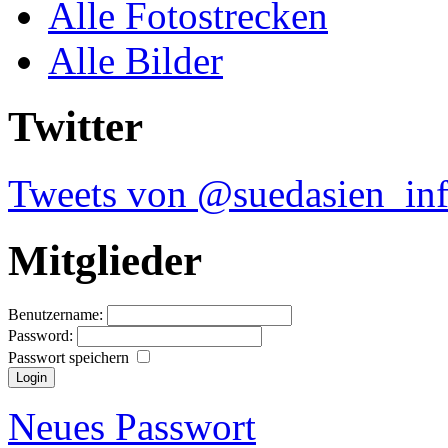
Alle Fotostrecken
Alle Bilder
Twitter
Tweets von @suedasien_in
Mitglieder
Benutzername:
Password:
Passwort speichern
Neues Passwort