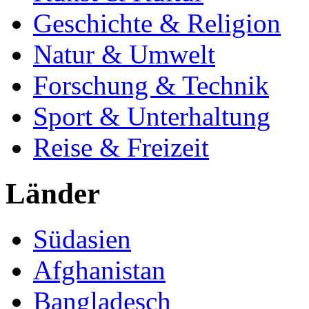
Geschichte & Religion
Natur & Umwelt
Forschung & Technik
Sport & Unterhaltung
Reise & Freizeit
Länder
Südasien
Afghanistan
Bangladesch