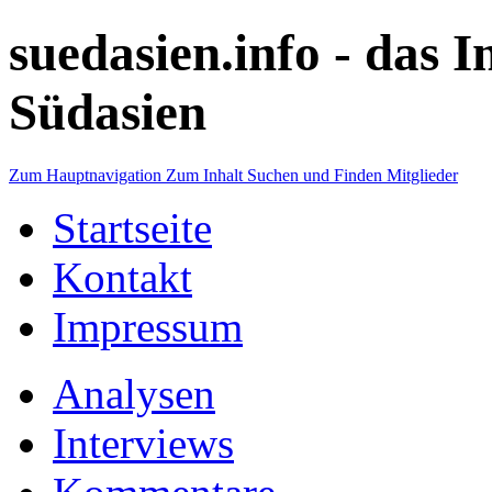
suedasien.info -
das I
Südasien
Zum Hauptnavigation
Zum Inhalt
Suchen und Finden
Mitglieder
Startseite
Kontakt
Impressum
Analysen
Interviews