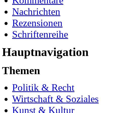
Kommentare
Nachrichten
Rezensionen
Schriftenreihe
Hauptnavigation
Themen
Politik & Recht
Wirtschaft & Soziales
Kunst & Kultur