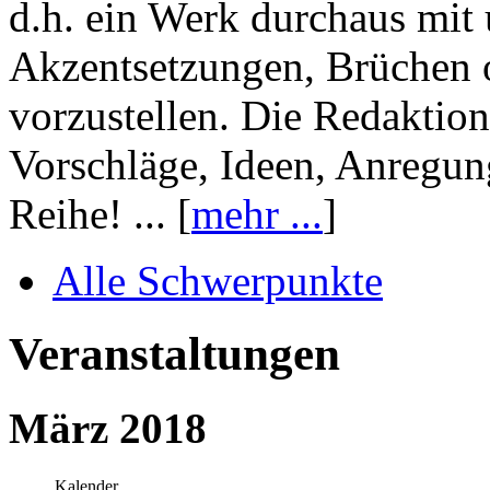
d.h. ein Werk durchaus mit 
Akzentsetzungen, Brüchen o
vorzustellen. Die Redaktion
Vorschläge, Ideen, Anregun
Reihe! ... [
mehr ...
]
Alle Schwerpunkte
Veranstaltungen
März 2018
Kalender