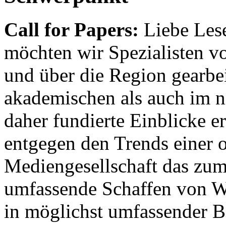
Call for Papers:
Liebe Lese
möchten wir Spezialisten vor
und über die Region gearbe
akademischen als auch im n
daher fundierte Einblicke er
entgegen den Trends einer o
Mediengesellschaft das zum
umfassende Schaffen von Wi
in möglichst umfassender B