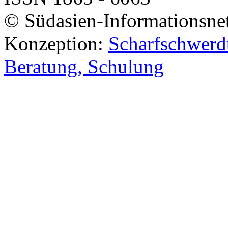
© Südasien-Informationsne
Konzeption:
Scharfschwerdt
Beratung, Schulung