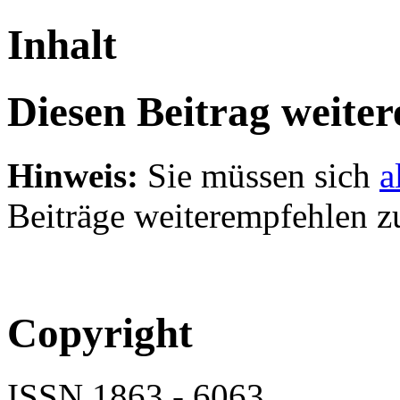
Inhalt
Diesen Beitrag weite
Hinweis:
Sie müssen sich
a
Beiträge weiterempfehlen z
Copyright
ISSN 1863 - 6063