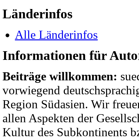
Länderinfos
Alle Länderinfos
Informationen für Aut
Beiträge willkommen:
sue
vorwiegend deutschsprachig
Region Südasien. Wir freue
allen Aspekten der Gesellsc
Kultur des Subkontinents b