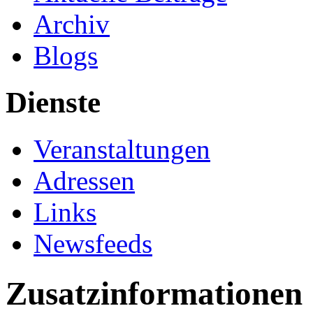
Archiv
Blogs
Dienste
Veranstaltungen
Adressen
Links
Newsfeeds
Zusatzinformationen