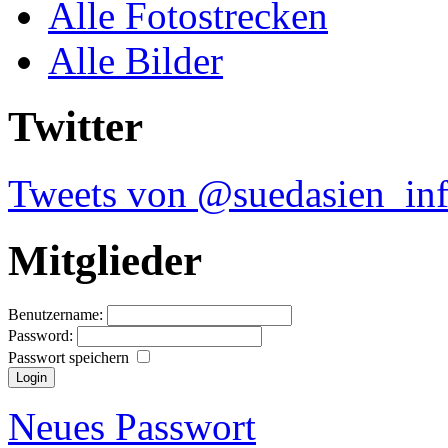
Alle Fotostrecken
Alle Bilder
Twitter
Tweets von @suedasien_in
Mitglieder
Benutzername:
Password:
Passwort speichern
Neues Passwort