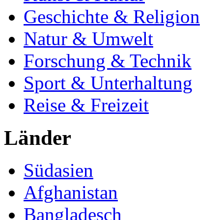
Geschichte & Religion
Natur & Umwelt
Forschung & Technik
Sport & Unterhaltung
Reise & Freizeit
Länder
Südasien
Afghanistan
Bangladesch