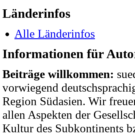
Länderinfos
Alle Länderinfos
Informationen für Aut
Beiträge willkommen:
sue
vorwiegend deutschsprachig
Region Südasien. Wir freue
allen Aspekten der Gesellsc
Kultur des Subkontinents b