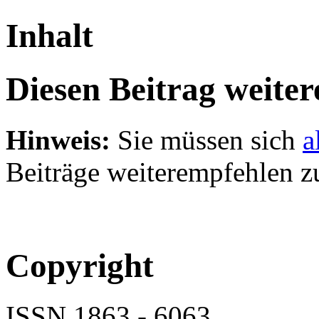
Inhalt
Diesen Beitrag weite
Hinweis:
Sie müssen sich
a
Beiträge weiterempfehlen z
Copyright
ISSN 1863 - 6063