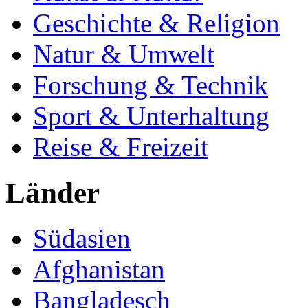
Geschichte & Religion
Natur & Umwelt
Forschung & Technik
Sport & Unterhaltung
Reise & Freizeit
Länder
Südasien
Afghanistan
Bangladesch