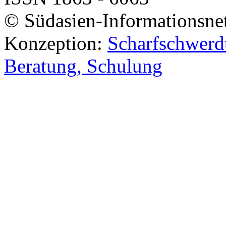
© Südasien-Informationsne
Konzeption:
Scharfschwerdt
Beratung, Schulung