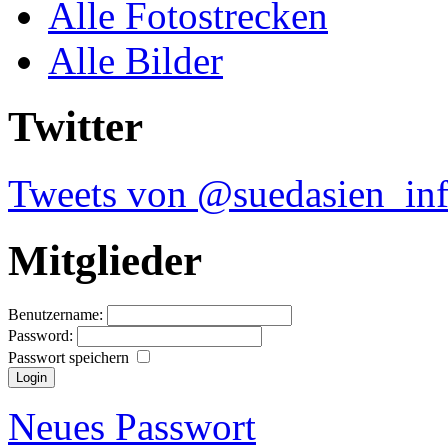
Alle Fotostrecken
Alle Bilder
Twitter
Tweets von @suedasien_in
Mitglieder
Benutzername:
Password:
Passwort speichern
Neues Passwort