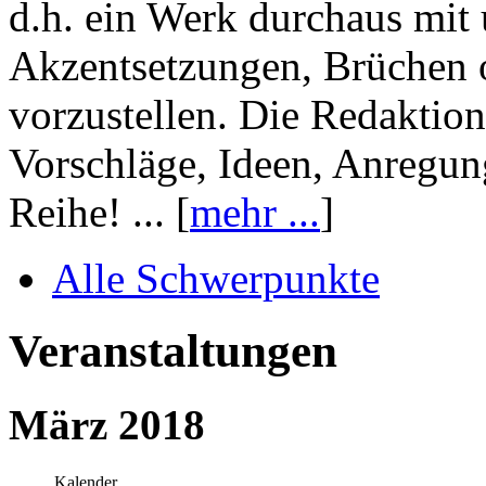
d.h. ein Werk durchaus mit 
Akzentsetzungen, Brüchen o
vorzustellen. Die Redaktion
Vorschläge, Ideen, Anregun
Reihe! ... [
mehr ...
]
Alle Schwerpunkte
Veranstaltungen
März 2018
Kalender