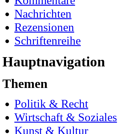
Kommentare
Nachrichten
Rezensionen
Schriftenreihe
Hauptnavigation
Themen
Politik & Recht
Wirtschaft & Soziales
Kunst & Kultur