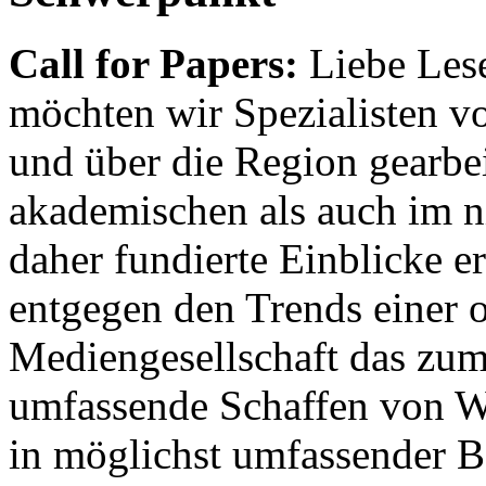
Call for Papers:
Liebe Lese
möchten wir Spezialisten vor
und über die Region gearbe
akademischen als auch im n
daher fundierte Einblicke er
entgegen den Trends einer o
Mediengesellschaft das zum
umfassende Schaffen von Wi
in möglichst umfassender B