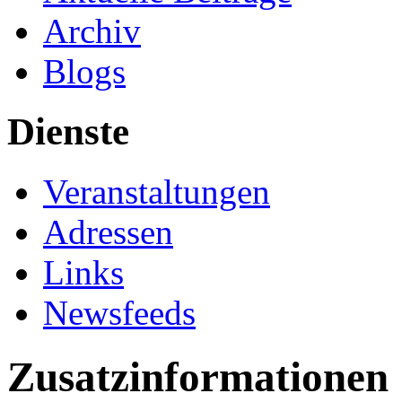
Archiv
Blogs
Dienste
Veranstaltungen
Adressen
Links
Newsfeeds
Zusatzinformationen