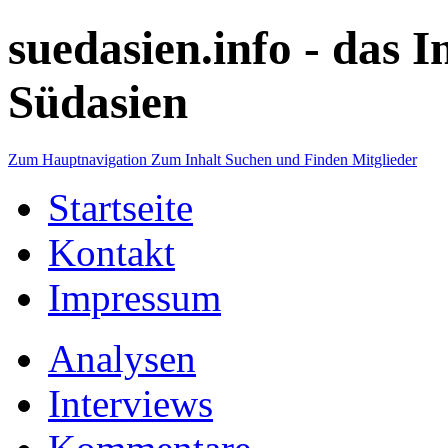
suedasien.info -
das I
Südasien
Zum Hauptnavigation
Zum Inhalt
Suchen und Finden
Mitglieder
Startseite
Kontakt
Impressum
Analysen
Interviews