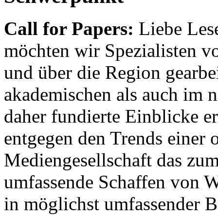
Call for Papers:
Liebe Lese
möchten wir Spezialisten vor
und über die Region gearbe
akademischen als auch im n
daher fundierte Einblicke er
entgegen den Trends einer o
Mediengesellschaft das zum
umfassende Schaffen von Wi
in möglichst umfassender B