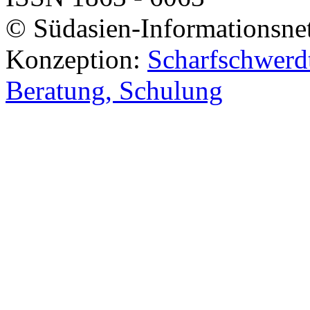
© Südasien-Informationsne
Konzeption:
Scharfschwerdt
Beratung, Schulung