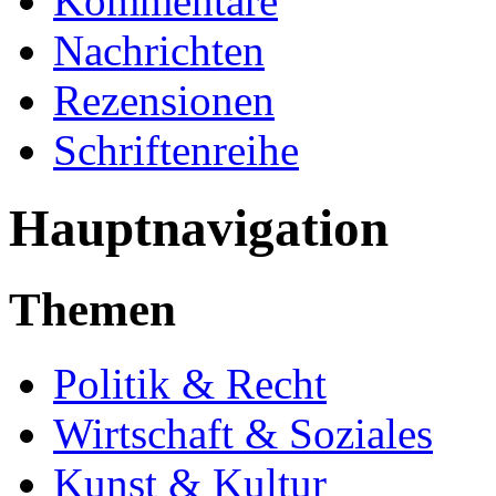
Kommentare
Nachrichten
Rezensionen
Schriftenreihe
Hauptnavigation
Themen
Politik & Recht
Wirtschaft & Soziales
Kunst & Kultur