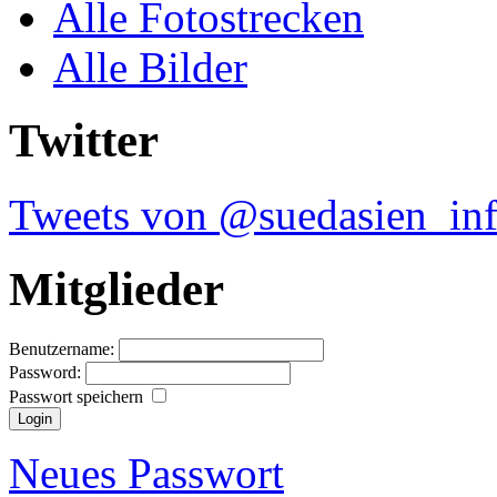
Alle Fotostrecken
Alle Bilder
Twitter
Tweets von @suedasien_in
Mitglieder
Benutzername:
Password:
Passwort speichern
Neues Passwort