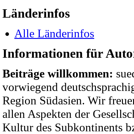
Länderinfos
Alle Länderinfos
Informationen für Aut
Beiträge willkommen:
sue
vorwiegend deutschsprachig
Region Südasien. Wir freue
allen Aspekten der Gesellsc
Kultur des Subkontinents b