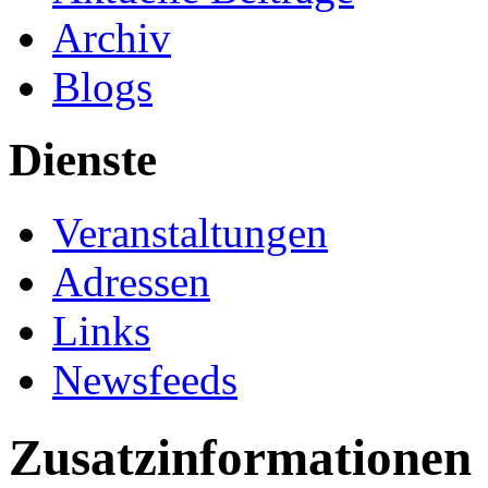
Archiv
Blogs
Dienste
Veranstaltungen
Adressen
Links
Newsfeeds
Zusatzinformationen