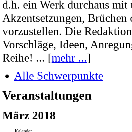
d.h. ein Werk durchaus mit 
Akzentsetzungen, Brüchen o
vorzustellen. Die Redaktion
Vorschläge, Ideen, Anregun
Reihe! ... [
mehr ...
]
Alle Schwerpunkte
Veranstaltungen
März 2018
Kalender