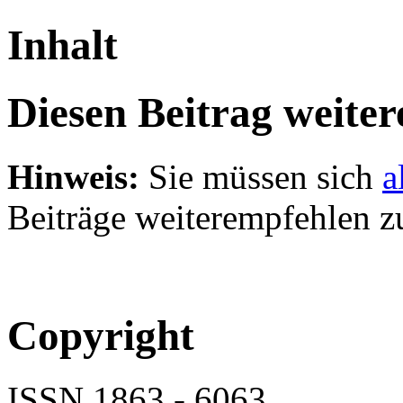
Inhalt
Diesen Beitrag weite
Hinweis:
Sie müssen sich
a
Beiträge weiterempfehlen z
Copyright
ISSN 1863 - 6063