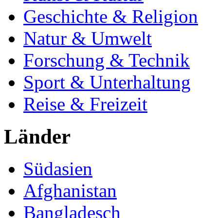
Geschichte & Religion
Natur & Umwelt
Forschung & Technik
Sport & Unterhaltung
Reise & Freizeit
Länder
Südasien
Afghanistan
Bangladesch