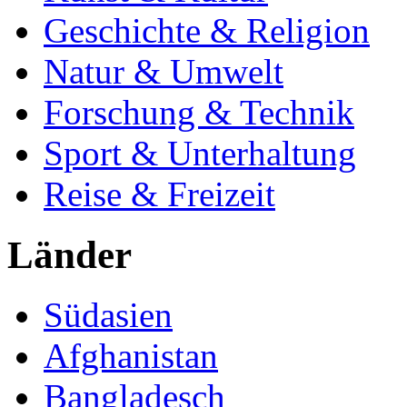
Geschichte & Religion
Natur & Umwelt
Forschung & Technik
Sport & Unterhaltung
Reise & Freizeit
Länder
Südasien
Afghanistan
Bangladesch