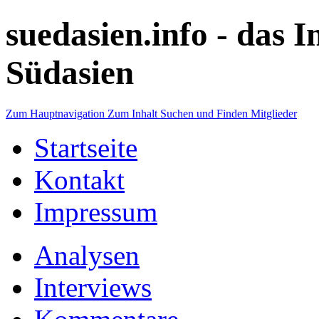
suedasien.info -
das I
Südasien
Zum Hauptnavigation
Zum Inhalt
Suchen und Finden
Mitglieder
Startseite
Kontakt
Impressum
Analysen
Interviews