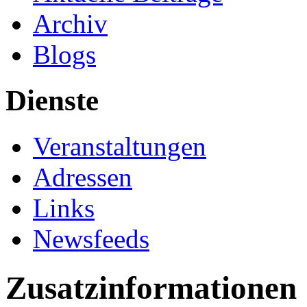
Archiv
Blogs
Dienste
Veranstaltungen
Adressen
Links
Newsfeeds
Zusatzinformationen