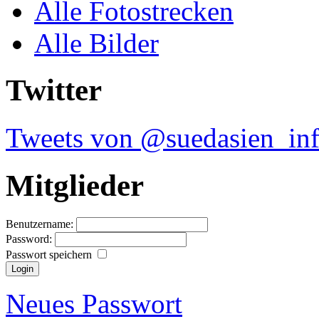
Alle Fotostrecken
Alle Bilder
Twitter
Tweets von @suedasien_in
Mitglieder
Benutzername:
Password:
Passwort speichern
Neues Passwort