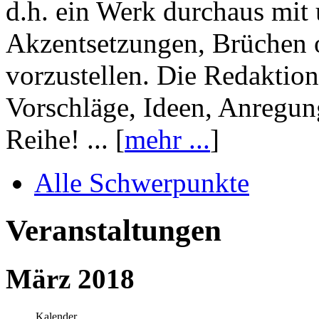
d.h. ein Werk durchaus mit 
Akzentsetzungen, Brüchen o
vorzustellen. Die Redaktion
Vorschläge, Ideen, Anregun
Reihe! ... [
mehr ...
]
Alle Schwerpunkte
Veranstaltungen
März 2018
Kalender