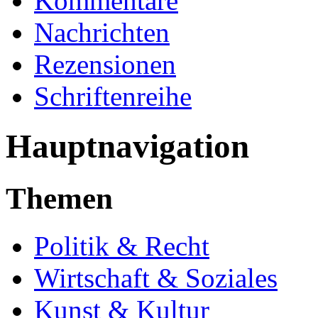
Kommentare
Nachrichten
Rezensionen
Schriftenreihe
Hauptnavigation
Themen
Politik & Recht
Wirtschaft & Soziales
Kunst & Kultur