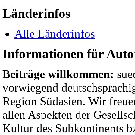
Länderinfos
Alle Länderinfos
Informationen für Aut
Beiträge willkommen:
sue
vorwiegend deutschsprachig
Region Südasien. Wir freue
allen Aspekten der Gesellsc
Kultur des Subkontinents b