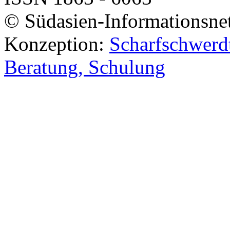
© Südasien-Informationsne
Konzeption:
Scharfschwerdt
Beratung, Schulung