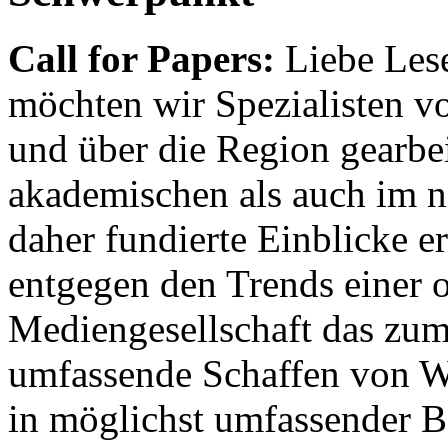
Call for Papers:
Liebe Lese
möchten wir Spezialisten vor
und über die Region gearbe
akademischen als auch im n
daher fundierte Einblicke er
entgegen den Trends einer o
Mediengesellschaft das zum
umfassende Schaffen von Wi
in möglichst umfassender B