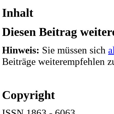
Inhalt
Diesen Beitrag weite
Hinweis:
Sie müssen sich
a
Beiträge weiterempfehlen z
Copyright
ISSN 1863 - 6063